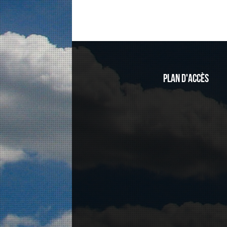
Plan d'accès