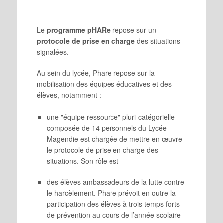
Le
programme pHARe
repose sur un
protocole de prise en charge
des situations
signalées.
Au sein du lycée, Phare repose sur la
mobilisation des équipes éducatives et des
élèves, notamment :
une "équipe ressource" pluri-catégorielle
composée de 14 personnels du Lycée
Magendie est chargée de mettre en œuvre
le protocole de prise en charge des
situations. Son rôle est
des élèves ambassadeurs de la lutte contre
le harcèlement. Phare prévoit en outre la
participation des élèves à trois temps forts
de prévention au cours de l’année scolaire