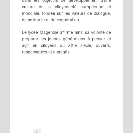
dans les objectifs de développement d’une
culture de la citoyenneté européenne et
mondiale, fondée sur les valeurs de dialogue,
de solidarité et de coopération.
Le lycée Magendie affirme ainsi sa volonté de
préparer les jeunes générations à penser et
agir en citoyens du XXIe siècle, ouverts,
responsables et engagés.