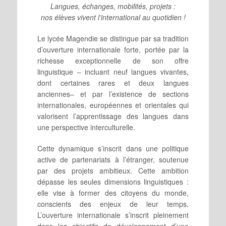
Langues, échanges, mobilités, projets :
nos élèves vivent l’international au quotidien !
Le lycée Magendie se distingue par sa tradition
d’ouverture internationale forte, portée par la
richesse exceptionnelle de son offre
linguistique – incluant neuf langues vivantes,
dont certaines rares et deux langues
anciennes– et par l’existence de sections
internationales, européennes et orientales qui
valorisent l’apprentissage des langues dans
une perspective interculturelle.
Cette dynamique s’inscrit dans une politique
active de partenariats à l’étranger, soutenue
par des projets ambitieux. Cette ambition
dépasse les seules dimensions linguistiques :
elle vise à former des citoyens du monde,
conscients des enjeux de leur temps.
L’ouverture internationale s’inscrit pleinement