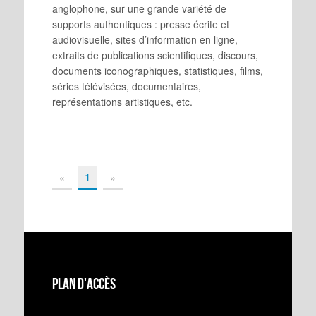
anglophone, sur une grande variété de
supports authentiques : presse écrite et
audiovisuelle, sites d’information en ligne,
extraits de publications scientifiques, discours,
documents iconographiques, statistiques, films,
séries télévisées, documentaires,
représentations artistiques, etc.
«
1
»
Plan d'accès