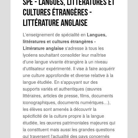
Spé - Langues, littératures et
cultures étrangères -
Littérature anglaise
L'enseignement de spécialité en
Langues,
littératures et cultures étrangères -
Littérature anglaise
s'adresse à tous les
lycéens souhaitant consolider leur maîtrise
d'une langue vivante étrangère à un niveau
d'utilisateur expérimenté. Il vise à faire acquérir
une culture approfondie et diverse relative à la
langue étudiée. En s'appuyant sur des
supports variés et authentiques (œuvres
littéraires, articles de presse, films, documents
iconographiques, documents numériques…),
les élèves sont amenés à découvrir la
spécificité de la culture propre à la langue
étudiée, les œuvres patrimoniales majeures qui
la constituent mais aussi les grandes questions
qui traversent l'actualité des pays concernés