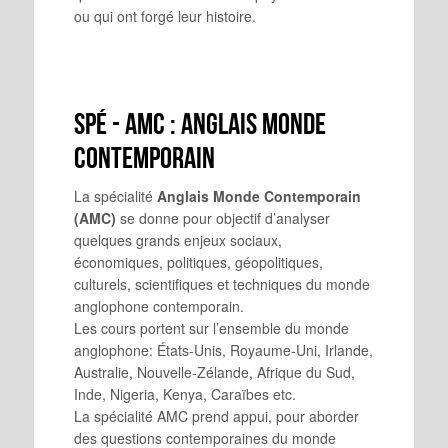
ou qui ont forgé leur histoire.
Spé - AMC : Anglais Monde
contemporain
La spécialité
Anglais Monde Contemporain
(AMC)
se donne pour objectif d’analyser
quelques grands enjeux sociaux,
économiques, politiques, géopolitiques,
culturels, scientifiques et techniques du monde
anglophone contemporain.
Les cours portent sur l’ensemble du monde
anglophone: États-Unis, Royaume-Uni, Irlande,
Australie, Nouvelle-Zélande, Afrique du Sud,
Inde, Nigeria, Kenya, Caraïbes etc.
La spécialité AMC prend appui, pour aborder
des questions contemporaines du monde