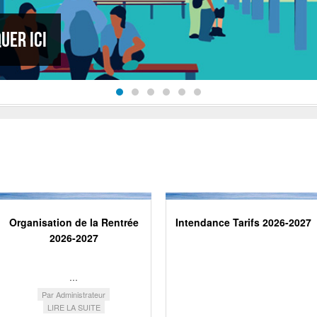
: un podium !
Organisation de la Rentrée
Intendance Tarifs 2026-2027
2026-2027