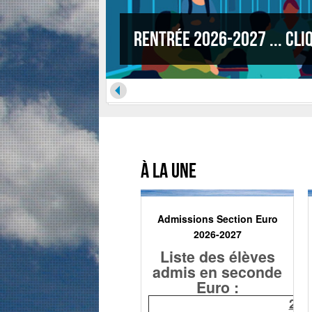
Rallye citoyen 2026 
À la une
Admissions Section Euro
2026-2027
Liste des élèves